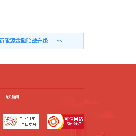
，新能源金融暗战升级
指尖新闻