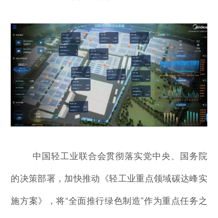
中国轻工业联合会贯彻落实党中央、国务院
的决策部署，加快推动《轻工业重点领域碳达峰实
施方案》，将“全面推行绿色制造”作为重点任务之