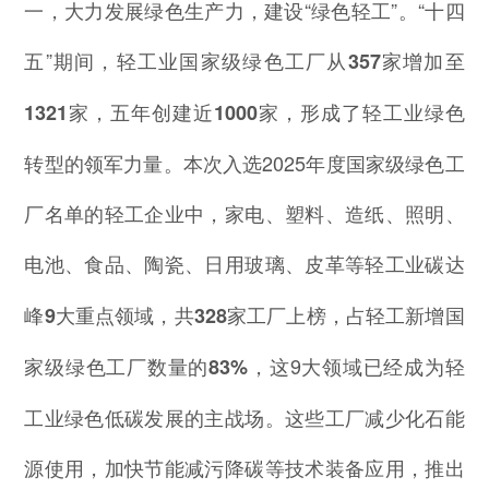
一，大力发展绿色生产力，建设“绿色轻工”。“十四
五”期间，
轻工业国家级绿色工厂从357家增加至
，形成了轻工业绿色
1321家，五年创建近1000家
转型的领军力量。本次入选2025年度国家级绿色工
厂名单的轻工企业中，家电、塑料、造纸、照明、
电池、食品、陶瓷、日用玻璃、皮革等
轻工业碳达
峰9大重点领域，共328家工厂上榜，占轻工新增国
，这9大领域已经成为轻
家级绿色工厂数量的83%
工业绿色低碳发展的主战场。这些工厂减少化石能
源使用，加快节能减污降碳等技术装备应用，推出