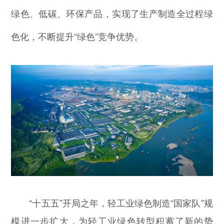
绿色、低碳、环保产品，实现了生产制造全过程绿
色化，不断提升“绿色”竞争优势。
“十五五”开局之年，轻工业绿色制造“国家队”规
模进一步扩大，为轻工业绿色转型积蓄了新的势