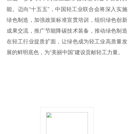
能。迈向“十五五”，中国轻工业联合会将深入实施
绿色制造，加强政策标准宣贯培训，组织绿色创新
成果交流，推广节能降碳技术装备，推动绿色制造
在轻工行业提质扩面，让绿色成为轻工业高质量发
展的鲜明底色，为“美丽中国”建设贡献轻工力量。