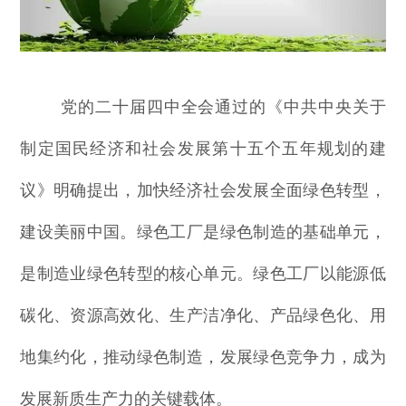
党的二十届四中全会通过的《中共中央关于
制定国民经济和社会发展第十五个五年规划的建
议》明确提出，加快经济社会发展全面绿色转型，
建设美丽中国。绿色工厂是绿色制造的基础单元，
是制造业绿色转型的核心单元。绿色工厂以能源低
碳化、资源高效化、生产洁净化、产品绿色化、用
地集约化，推动绿色制造，发展绿色竞争力，成为
发展新质生产力的关键载体。