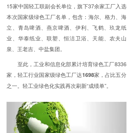
15家中国轻工联副会长单位，旗下37余家工厂入选
本次国家级绿色工厂名单，包含：海尔、格力、海
立、青岛啤酒、燕京啤酒、伊利、飞鹤、玖龙纸
业、华泰纸业、联塑、恒洁卫浴、天能、农夫山
泉、王老吉、中盐集团。
至此，工业和信息化部累计培育绿色工厂8336
家，
轻工行业国家级绿色工厂达1698家，占比五分
。轻工业绿色化实践再次刷新“成绩单”。
之一