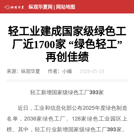
纵观华夏网
|
网站地图
轻工业建成国家级绿色工
厂近1700家 “绿色轻工”
再创佳绩
来源：纵观华夏
作者：小编
2026-05-18
轻工新增国家级绿色工厂393家
近日，工业和信息化部公布2025年度绿色制造
名单，2038家绿色工厂、128家绿色工业园区上
榜。其中，
轻工行业新增国家级绿色工厂393家。