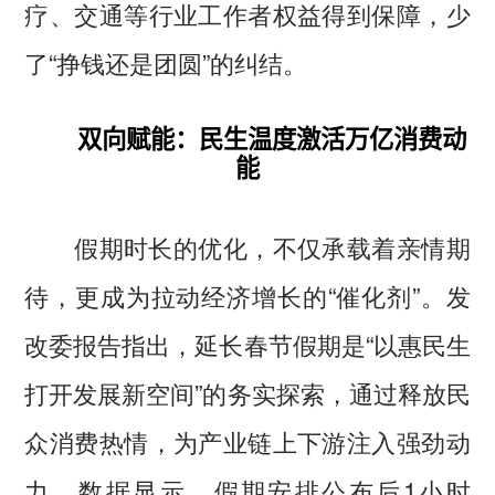
疗、交通等行业工作者权益得到保障，少
了“挣钱还是团圆”的纠结。
双向赋能：民生温度激活万亿消费动
能
假期时长的优化，不仅承载着亲情期
待，更成为拉动经济增长的“催化剂”。发
改委报告指出，延长春节假期是“以惠民生
打开发展新空间”的务实探索，通过释放民
众消费热情，为产业链上下游注入强劲动
力。数据显示，假期安排公布后1小时