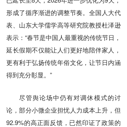
形成了循序渐进的调整节奏。全国人大代
表、山东大学儒学高等研究院教授杜泽逊
表示：“春节是中国人最重视的传统节日，
延长假期不仅能让人们更好地陪伴家人，
更有利于弘扬传统年俗文化，让节日内涵
得到充分彰显。”
尽管舆论场中仍有对调休模式的讨
论，部分小微企业担忧人力成本上升，但
92.9%的高正面反馈，已然印证了政策的