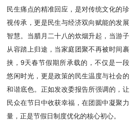
民生痛点的精准回应，是对传统文化的珍
视传承，更是民生与经济双向赋能的发展
智慧。当腊月二十八的炊烟升起，当游子
从容踏上归途，当家庭团聚不再被时间裹
挟，9天春节假期所承载的，不仅是一段
悠闲时光，更是政策的民生温度与社会的
和谐底色。正如发改委报告所强调的，让
民众在节日中收获幸福，在团圆中凝聚力
量，正是节假日制度优化的核心初心。