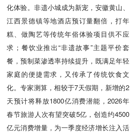
化体验。非遗小城成为新宠，安徽黄山、
江西景德镇等地酒店预订量翻倍，打年
糕、做陶艺等传统年俗体验项目供不应
求；餐饮业推出“非遗故事”主题平价套
餐，预制菜渗透率持续提升，既满足年轻
家庭的便捷需求，又传承了传统饮食文
化。专家测算，相较于7天假期，新增的2
天预计将释放1800亿消费潜能，2026年
春节旅游人次有望突破5亿，创造约4500
亿元消费增量，为一季度经济增长注入活