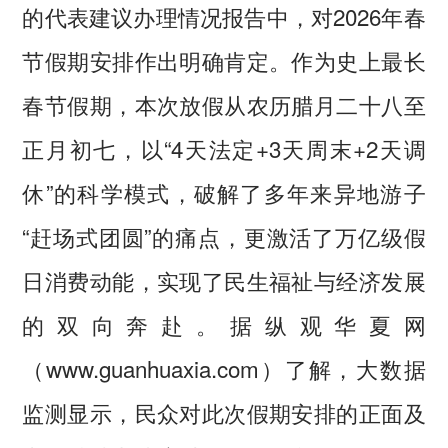
的代表建议办理情况报告中，对2026年春
节假期安排作出明确肯定。作为史上最长
春节假期，本次放假从农历腊月二十八至
正月初七，以“4天法定+3天周末+2天调
休”的科学模式，破解了多年来异地游子
“赶场式团圆”的痛点，更激活了万亿级假
日消费动能，实现了民生福祉与经济发展
的双向奔赴。据纵观华夏网
（www.guanhuaxia.com）了解，大数据
监测显示，民众对此次假期安排的正面及