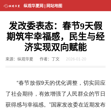
纵观华夏网
|
网站地图
发改委表态：春节9天假
期筑牢幸福感，民生与经
济实现双向赋能
来源：纵观华夏
作者：丁文
2026-01-20
“春节放假9天的优化调整，切实回应
了社会期待，有效增强了人民群众的节日
获得感与幸福感。”国家发改委在近期发布