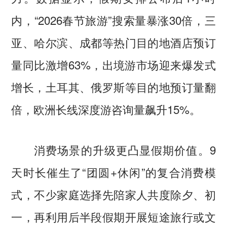
内，“2026春节旅游”搜索量暴涨30倍，三
亚、哈尔滨、成都等热门目的地酒店预订
量同比激增63%，出境游市场迎来爆发式
增长，土耳其、俄罗斯等目的地预订量翻
倍，欧洲长线深度游咨询量飙升15%。
消费场景的升级更凸显假期价值。9
天时长催生了“团圆+休闲”的复合消费模
式，不少家庭选择先陪家人共度除夕、初
一，再利用后半段假期开展短途旅行或文