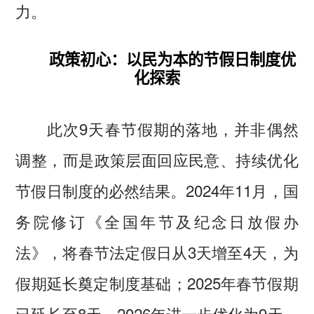
力。
政策初心：以民为本的节假日制度优
化探索
此次9天春节假期的落地，并非偶然
调整，而是政策层面回应民意、持续优化
节假日制度的必然结果。2024年11月，国
务院修订《全国年节及纪念日放假办
法》，将春节法定假日从3天增至4天，为
假期延长奠定制度基础；2025年春节假期
已延长至8天，2026年进一步优化为9天，