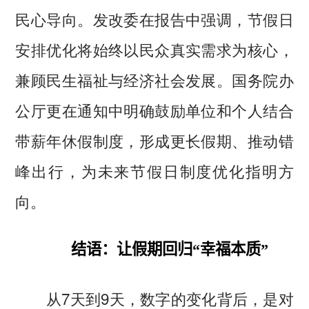
民心导向。发改委在报告中强调，节假日
安排优化将始终以民众真实需求为核心，
兼顾民生福祉与经济社会发展。国务院办
公厅更在通知中明确鼓励单位和个人结合
带薪年休假制度，形成更长假期、推动错
峰出行，为未来节假日制度优化指明方
向。
结语：让假期回归“幸福本质”
从7天到9天，数字的变化背后，是对