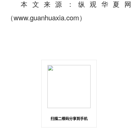
本文来源：纵观华夏网
（www.guanhuaxia.com）
扫描二维码分享到手机