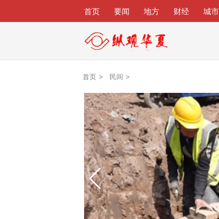
首页
要闻
地方
财经
城市
国际
首页
民间