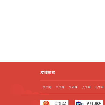
友情链接
央广网
中国网
光明网
人民网
新华网