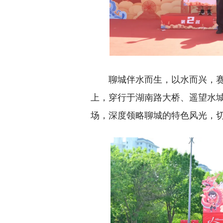
聊城伴水而生，以水而兴，
上，穿行于湖南路大桥、遥望水
场，深度领略聊城的特色风光，切