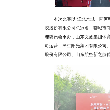
本次比赛以“江北水城，两河
胶股份有限公司总冠名，聊城市
理委员会承办，山东文旅集团体
司运营，民生阳光集团有限公司
股份有限公司、山东航空新之航