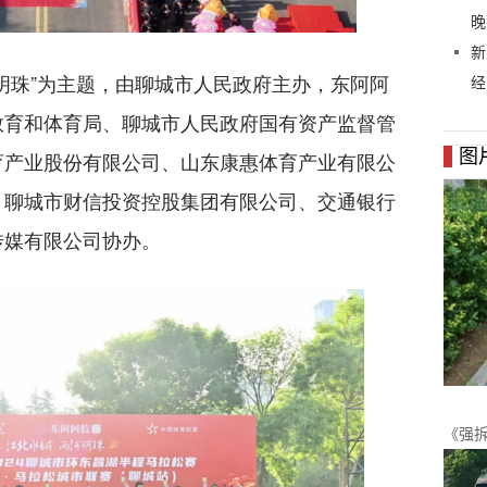
晚
新
明珠”为主题，由聊城市人民政府主办，东阿阿
经
教育和体育局、聊城市人民政府国有资产监督管
图
育产业股份有限公司、山东康惠体育产业有限公
、聊城市财信投资控股集团有限公司、交通银行
传媒有限公司协办。
《强
公正