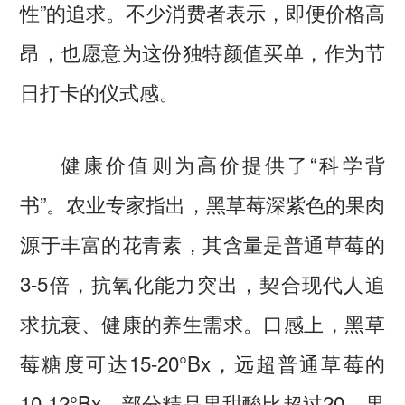
性”的追求。不少消费者表示，即便价格高
昂，也愿意为这份独特颜值买单，作为节
日打卡的仪式感。
健康价值则为高价提供了“科学背
书”。农业专家指出，黑草莓深紫色的果肉
源于丰富的花青素，其含量是普通草莓的
3-5倍，抗氧化能力突出，契合现代人追
求抗衰、健康的养生需求。口感上，黑草
莓糖度可达15-20°Bx，远超普通草莓的
10-12°Bx，部分精品果甜酸比超过20，果