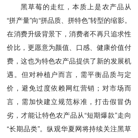
黑草莓的走红，本质上是农产品从
“拼产量”向“拼品质、拼特色”转型的缩影。
在消费升级背景下，消费者不再只追求性
价比，更愿意为颜值、口感、健康价值付
费，这也为特色农产品提供了新的发展机
遇。但对种植户而言，需平衡品质与定
价，避免过度依赖网红营销；对市场而
言，需加快建立规范标准，打击假冒伪
劣，才能让特色农产品从“短期爆款”走向
“长期品类”。纵观华夏网将持续关注黑草