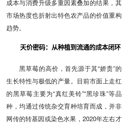
成本与消费升级多重因素叠加的结果，其
市场热度也折射出特色农产品的价值重构
趋势。
天价密码：从种植到流通的成本闭环
黑草莓的高价，首先源于其“娇贵”的
生长特性与极低的产量。目前市面上走红
的黑草莓主要为“真红美铃”“黑珍珠”等品
种，均通过传统杂交育种培育而成，并非
网传的转基因或染色水果，2020年左右才