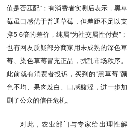
值是否匹配”：有消费者实测后表示，黑草
莓虽口感优于普通草莓，但差距不足以支
撑5-6倍的差价，纯属“为社交属性付费”；
也有网友质疑部分商家用未成熟的深色草
莓、染色草莓冒充正品，扰乱市场秩序。
此前就有消费者投诉，买到的“黑草莓”颜
色不均、果肉发白、口感酸涩，进一步加
剧了公众的信任危机。
对此，农业部门与专家给出理性解