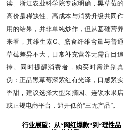
读。浙江农业科学院专家明确，黑草莓的
高价是稀缺性、高成本与消费升级共同作
用的结果，并非单纯炒作，但从基础营养
来看，其维生素C、膳食纤维含量与普通
草莓差异不大，日常补充营养无需盲目追
捧。同时提醒消费者，购买时需辨别真
伪：正品黑草莓深紫红有光泽，口感紧实
香甜，建议选择大型采摘园、连锁水果店
或正规电商平台，避开低价“三无产品”。
行业展望：从“网红爆款”到“理性品