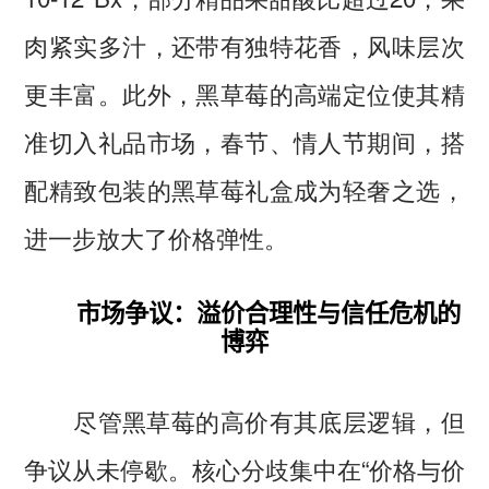
肉紧实多汁，还带有独特花香，风味层次
更丰富。此外，黑草莓的高端定位使其精
准切入礼品市场，春节、情人节期间，搭
配精致包装的黑草莓礼盒成为轻奢之选，
进一步放大了价格弹性。
市场争议：溢价合理性与信任危机的
博弈
尽管黑草莓的高价有其底层逻辑，但
争议从未停歇。核心分歧集中在“价格与价