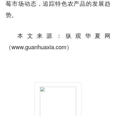
莓市场动态，追踪特色农产品的发展趋
势。
本文来源：纵观华夏网
（www.guanhuaxia.com）