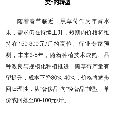
类”的转型
随着春节临近，黑草莓作为年宵水
果，需求仍在持续上升，短期内价格将维
持在150-300元/斤的高位。行业专家预
测，未来3-5年，随着种植技术成熟、品
种改良与规模化种植推进，黑草莓产量有
望提升，成本下降30%-40%，价格将逐步
回归理性，从“奢侈品”向“轻奢品”转型，单
价或回落至80-100元/斤。