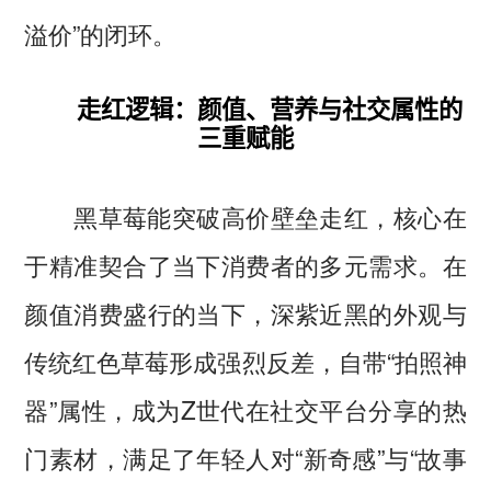
溢价”的闭环。
走红逻辑：颜值、营养与社交属性的
三重赋能
黑草莓能突破高价壁垒走红，核心在
于精准契合了当下消费者的多元需求。在
颜值消费盛行的当下，深紫近黑的外观与
传统红色草莓形成强烈反差，自带“拍照神
器”属性，成为Z世代在社交平台分享的热
门素材，满足了年轻人对“新奇感”与“故事