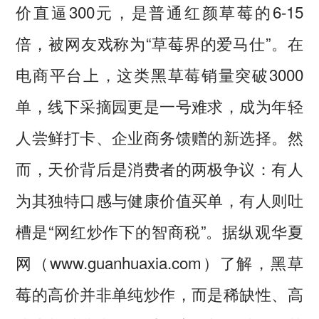
价直逼300元，是普通红颜草莓的6-15
倍，被网友戏称为“草莓界的爱马仕”。在
电商平台上，这类黑草莓销量突破3000
单，线下采摘园更是一号难求，成为年轻
人尝鲜打卡、企业商务馈赠的新选择。然
而，天价背后是消费者的两极争议：有人
为其独特口感与健康价值买单，有人则吐
槽是“网红炒作下的智商税”。据纵观华夏
网（www.guanhuaxia.com）了解，黑草
莓的高价并非单纯炒作，而是稀缺性、高